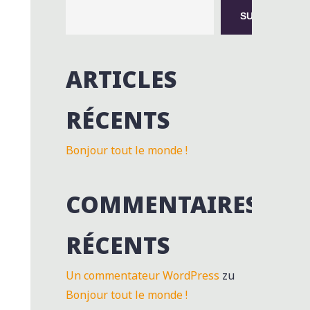
SUCHEN
ARTICLES
RÉCENTS
Bonjour tout le monde !
COMMENTAIRES
RÉCENTS
Un commentateur WordPress
zu
Bonjour tout le monde !