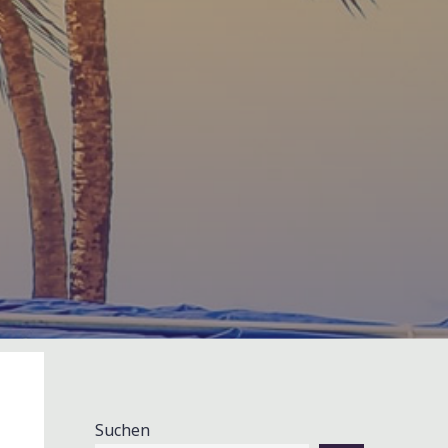
Suchen