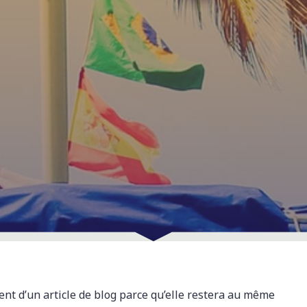
rent d’un article de blog parce qu’elle restera au même