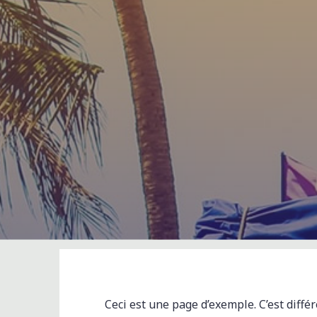
Ceci est une page d’exemple. C’est diffé